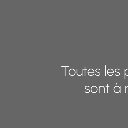
Toutes les
sont à 