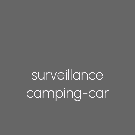
surveillance
camping-car