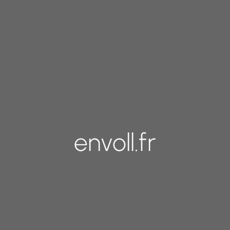
envoll.fr