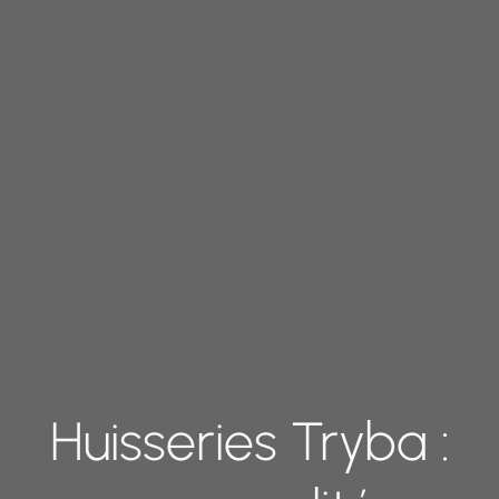
Huisseries Tryba :