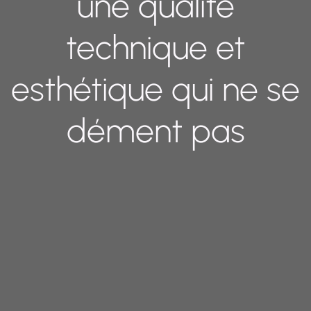
une qualité
technique et
esthétique qui ne se
dément pas