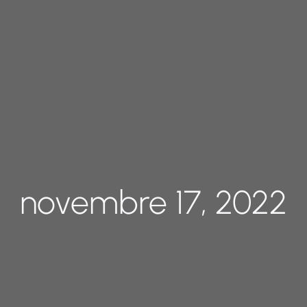
novembre 17, 2022