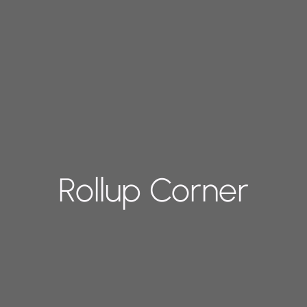
Rollup Corner