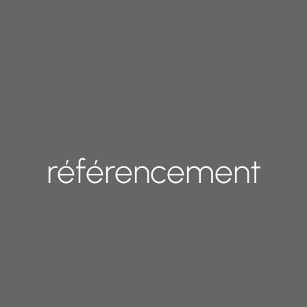
référencement