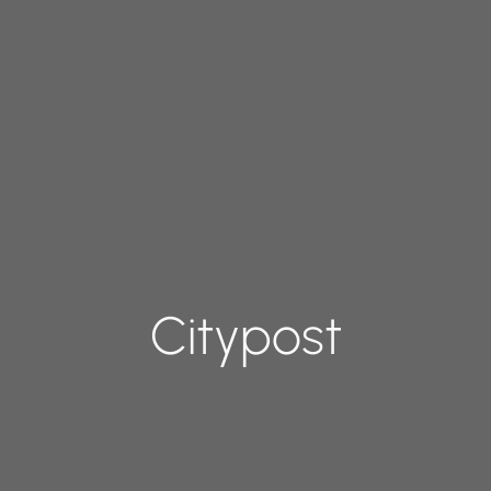
Citypost