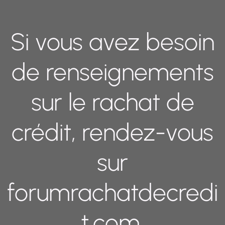
Si vous avez besoin
de renseignements
sur le rachat de
crédit, rendez-vous
sur
forumrachatdecredi
t.com.