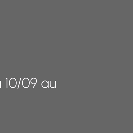
 10/09 au