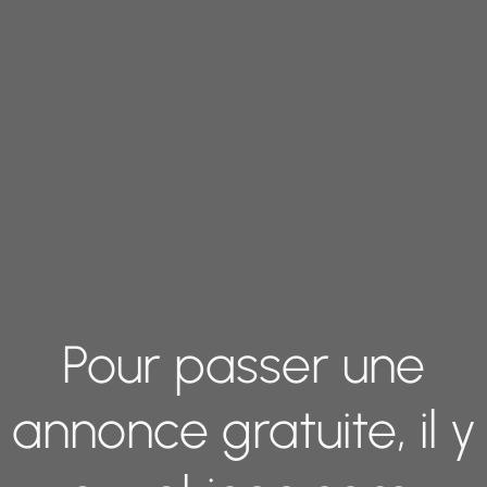
Pour passer une
annonce gratuite, il y