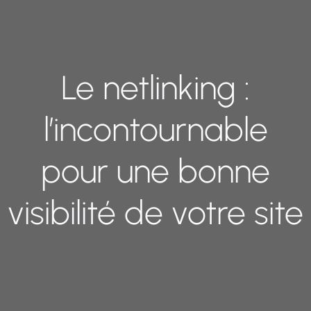
Le netlinking :
l’incontournable
pour une bonne
visibilité de votre site